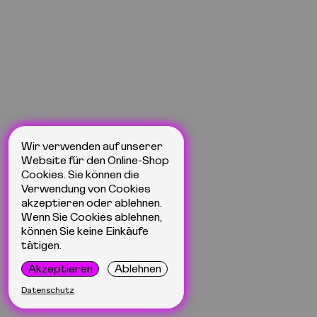
Wir verwenden auf unserer
Website für den Online-Shop
Cookies. Sie können die
Verwendung von Cookies
akzeptieren oder ablehnen.
Wenn Sie Cookies ablehnen,
können Sie keine Einkäufe
tätigen.
Akzeptieren
Ablehnen
Datenschutz