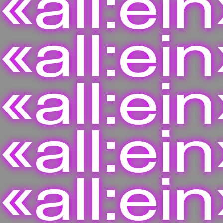
«all:ein
«all:ein
«all:ein
«all:ein
«all:ein