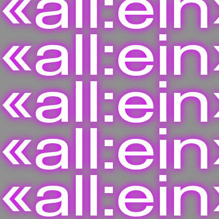
«all:ein
«all:ein
«all:ein
«all:ein
«all:ein